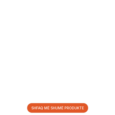
SHFAQ MË SHUMË PRODUKTE