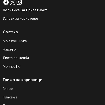
Политика За Приватност
Услови за користење
Сметка
Моја кошничка
Нарачки
Листа со желби
Мој профил
Грижа за корисници
За нас
Плаќања