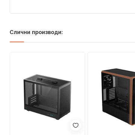
Слични производи: