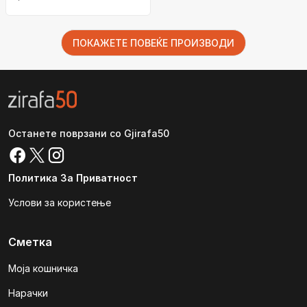
ПОКАЖЕТЕ ПОВЕЌЕ ПРОИЗВОДИ
Останете поврзани со Gjirafa50
Политика За Приватност
Услови за користење
Сметка
Моја кошничка
Нарачки