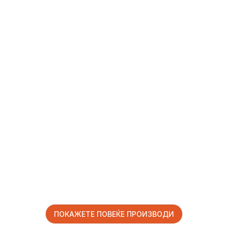
ПОКАЖЕТЕ ПОВЕЌЕ ПРОИЗВОДИ