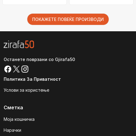
ПОКАЖЕТЕ ПОВЕЌЕ ПРОИЗВОДИ
Останете поврзани со Gjirafa50
Политика За Приватност
Услови за користење
Сметка
Моја кошничка
Нарачки