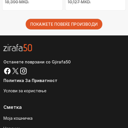
18,390 MKD.
10,127 MKD.
ПОКАЖЕТЕ ПОВЕЌЕ ПРОИЗВОДИ
Останете поврзани со Gjirafa50
Политика За Приватност
Услови за користење
Сметка
Моја кошничка