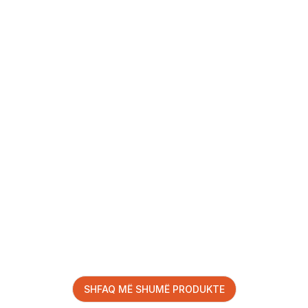
SHFAQ MË SHUMË PRODUKTE