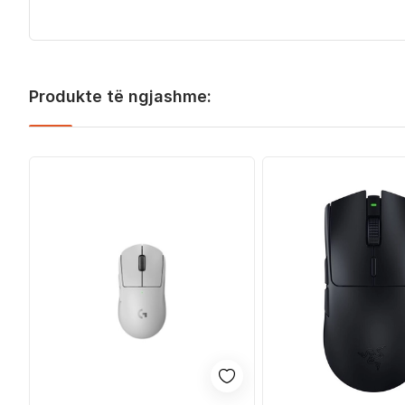
Produkte të ngjashme: