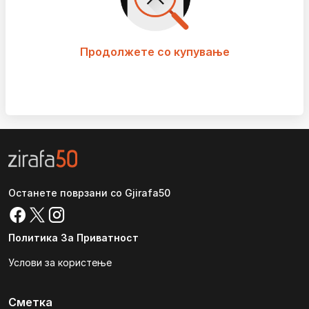
Продолжете со купување
Останете поврзани со Gjirafa50
Политика За Приватност
Услови за користење
Сметка