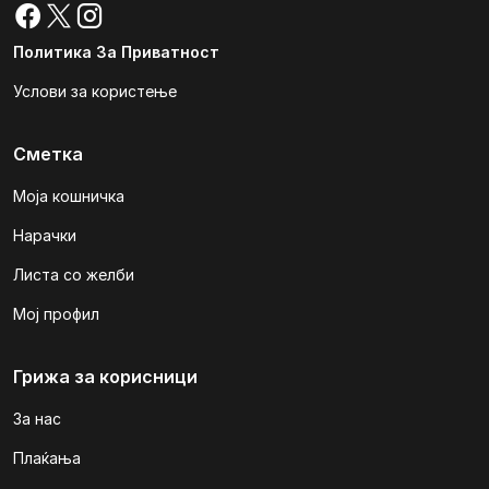
Политика За Приватност
Услови за користење
Сметка
Моја кошничка
Нарачки
Листа со желби
Мој профил
Грижа за корисници
За нас
Плаќања